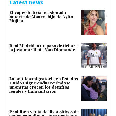
Latest news
El vapeo habría ocasionado
muerte de Mauro, hijo de Aylín
Mujica
Real Madrid, a un paso de fichar a
la joya marfileña Yan Diomande
La política migratoria en Estados
Unidos sigue endureciéndose
mientras crecen los desafíos
legales y humanitarios
Prohíben venta de dispositivos de