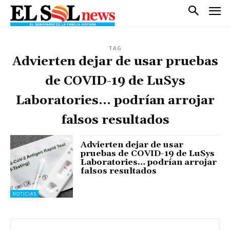
TAG
Advierten dejar de usar pruebas
de COVID-19 de LuSys
Laboratories... podrían arrojar
falsos resultados
Advierten dejar de usar
pruebas de COVID-19 de LuSys
Laboratories… podrían arrojar
falsos resultados
NOTICIAS