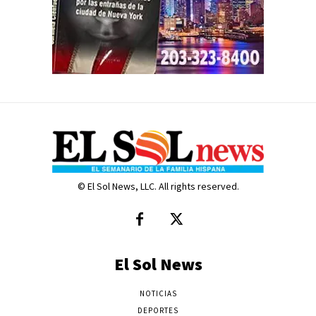
© El Sol News, LLC. All rights reserved.
El Sol News
NOTICIAS
DEPORTES