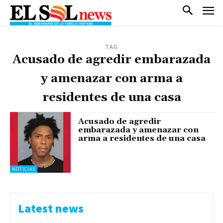
TAG
Acusado de agredir embarazada
y amenazar con arma a
residentes de una casa
Acusado de agredir
embarazada y amenazar con
arma a residentes de una casa
NOTICIAS
Latest news