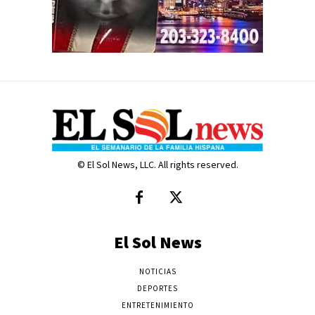
© El Sol News, LLC. All rights reserved.
El Sol News
NOTICIAS
DEPORTES
ENTRETENIMIENTO