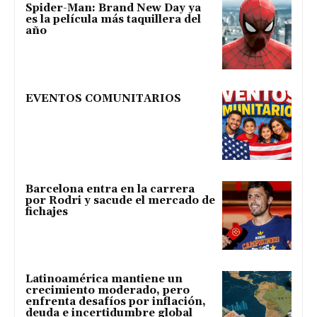
Spider-Man: Brand New Day ya
es la película más taquillera del
año
EVENTOS COMUNITARIOS
Barcelona entra en la carrera
por Rodri y sacude el mercado de
fichajes
Latinoamérica mantiene un
crecimiento moderado, pero
enfrenta desafíos por inflación,
deuda e incertidumbre global