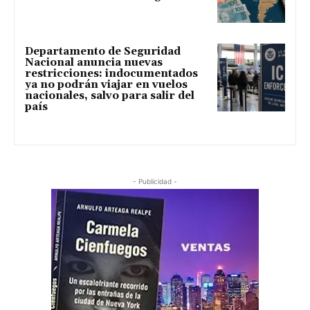
Departamento de Seguridad
Nacional anuncia nuevas
restricciones: indocumentados
ya no podrán viajar en vuelos
nacionales, salvo para salir del
país
- Publicidad -