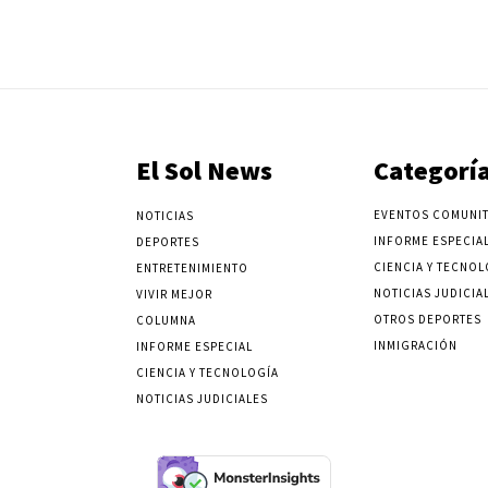
El Sol News
Categorí
EVENTOS COMUNIT
NOTICIAS
INFORME ESPECIA
DEPORTES
CIENCIA Y TECNOL
ENTRETENIMIENTO
NOTICIAS JUDICIA
VIVIR MEJOR
OTROS DEPORTES
COLUMNA
INMIGRACIÓN
INFORME ESPECIAL
CIENCIA Y TECNOLOGÍA
NOTICIAS JUDICIALES