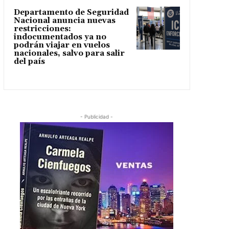
Departamento de Seguridad
Nacional anuncia nuevas
restricciones:
indocumentados ya no
podrán viajar en vuelos
nacionales, salvo para salir
del país
- Publicidad -