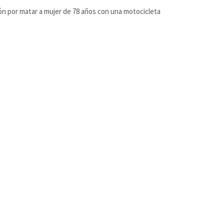
ión por matar a mujer de 78 años con una motocicleta