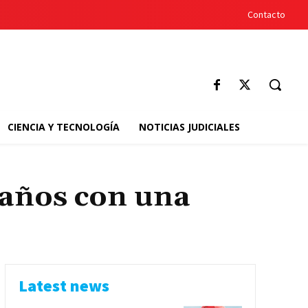
Contacto
CIENCIA Y TECNOLOGÍA
NOTICIAS JUDICIALES
 años con una
Latest news