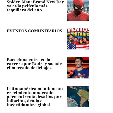
Spider-Man: Brand New Day
ya es la película más
taquillera del año
EVENTOS COMUNITARIOS
Barcelona entra en la
carrera por Rodri y sacude
el mercado de fichajes
Latinoamérica mantiene un
crecimiento moderado,
pero enfrenta desafíos por
inflación, deuda e
incertidumbre global