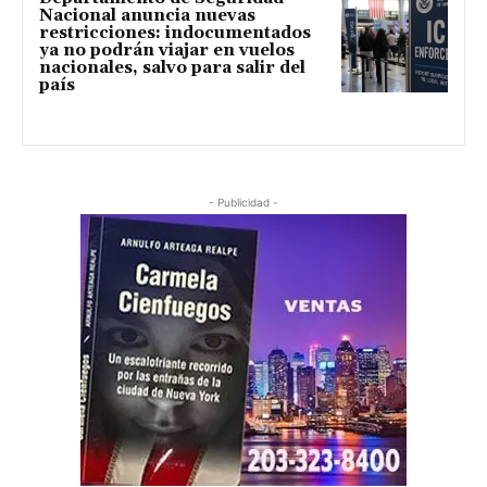
Nacional anuncia nuevas
restricciones: indocumentados
ya no podrán viajar en vuelos
nacionales, salvo para salir del
país
- Publicidad -