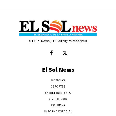
© El Sol News, LLC. All rights reserved.
El Sol News
NOTICIAS
DEPORTES
ENTRETENIMIENTO
VIVIR MEJOR
COLUMNA
INFORME ESPECIAL