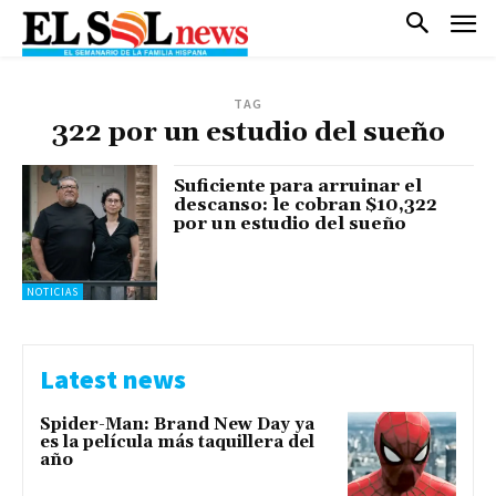
TAG
322 por un estudio del sueño
Suficiente para arruinar el
descanso: le cobran $10,322
por un estudio del sueño
NOTICIAS
Latest news
Spider-Man: Brand New Day ya
es la película más taquillera del
año