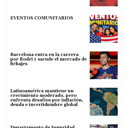
EVENTOS COMUNITARIOS
Barcelona entra en la carrera
por Rodri y sacude el mercado de
fichajes
Latinoamérica mantiene un
crecimiento moderado, pero
enfrenta desafíos por inflación,
deuda e incertidumbre global
Departamento de Seguridad