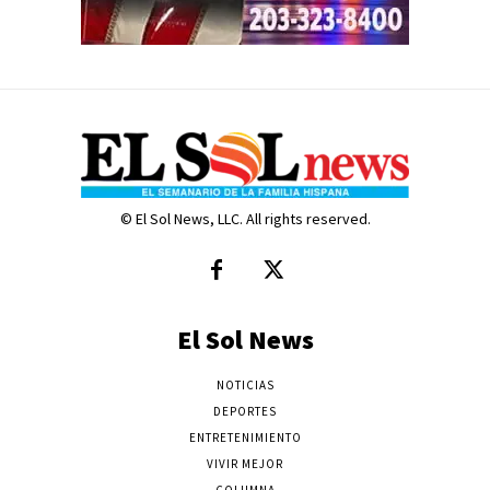
© El Sol News, LLC. All rights reserved.
El Sol News
NOTICIAS
DEPORTES
ENTRETENIMIENTO
VIVIR MEJOR
COLUMNA