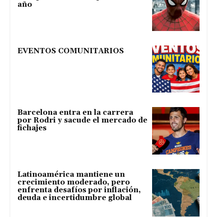
año
EVENTOS COMUNITARIOS
Barcelona entra en la carrera
por Rodri y sacude el mercado de
fichajes
Latinoamérica mantiene un
crecimiento moderado, pero
enfrenta desafíos por inflación,
deuda e incertidumbre global