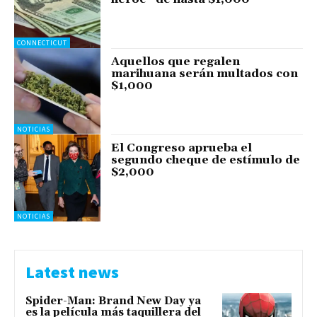
CONNECTICUT
Aquellos que regalen
marihuana serán multados con
$1,000
NOTICIAS
El Congreso aprueba el
segundo cheque de estímulo de
$2,000
NOTICIAS
Latest news
Spider-Man: Brand New Day ya
es la película más taquillera del