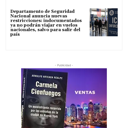
Departamento de Seguridad
Nacional anuncia nuevas
restricciones: indocumentados
ya no podrán viajar en vuelos
nacionales, salvo para salir del
país
- Publicidad -