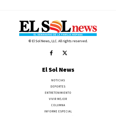
© El Sol News, LLC. All rights reserved.
El Sol News
NOTICIAS
DEPORTES
ENTRETENIMIENTO
VIVIR MEJOR
COLUMNA
INFORME ESPECIAL