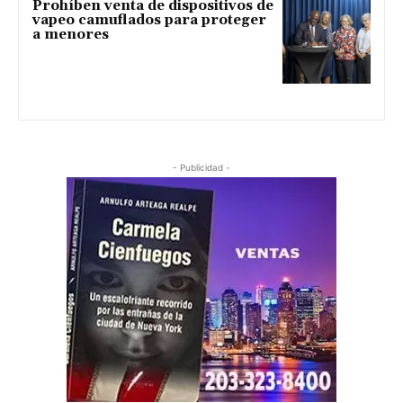
Prohíben venta de dispositivos de
vapeo camuflados para proteger
a menores
- Publicidad -