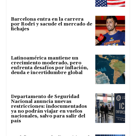
Barcelona entra en la carrera
por Rodri y sacude el mercado de
fichajes
Latinoamérica mantiene un
crecimiento moderado, pero
enfrenta desafíos por inflación,
deuda e incertidumbre global
Departamento de Seguridad
Nacional anuncia nuevas
restricciones: indocumentados
ya no podrán viajar en vuelos
nacionales, salvo para salir del
país