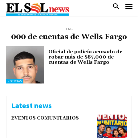
TAG
000 de cuentas de Wells Fargo
Oficial de policía acusado de
robar más de $87,000 de
cuentas de Wells Fargo
NOTICIAS
Latest news
EVENTOS COMUNITARIOS