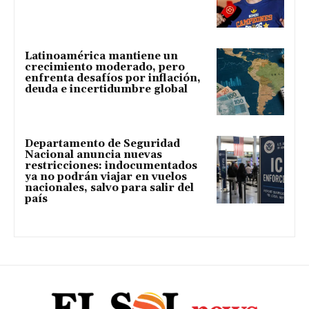
Latinoamérica mantiene un
crecimiento moderado, pero
enfrenta desafíos por inflación,
deuda e incertidumbre global
Departamento de Seguridad
Nacional anuncia nuevas
restricciones: indocumentados
ya no podrán viajar en vuelos
nacionales, salvo para salir del
país