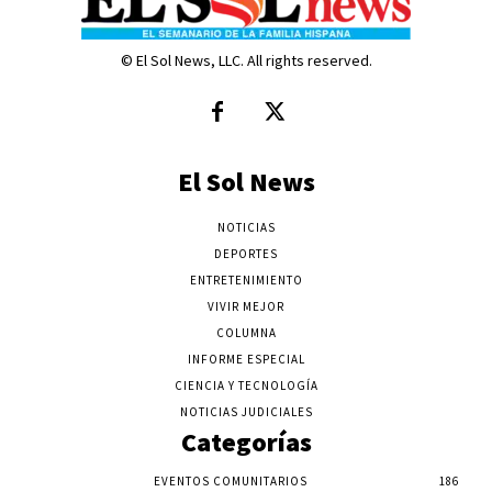
© El Sol News, LLC. All rights reserved.
El Sol News
NOTICIAS
DEPORTES
ENTRETENIMIENTO
VIVIR MEJOR
COLUMNA
INFORME ESPECIAL
CIENCIA Y TECNOLOGÍA
NOTICIAS JUDICIALES
Categorías
EVENTOS COMUNITARIOS
186