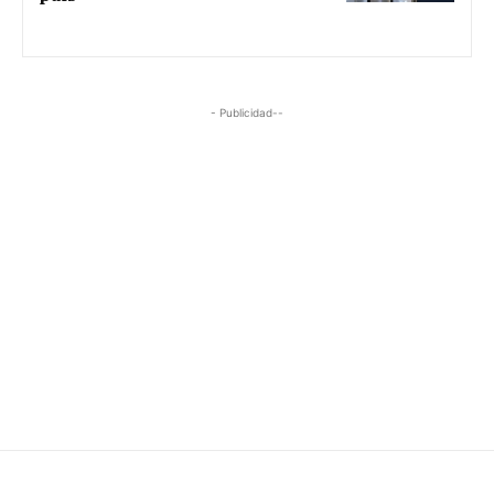
- Publicidad--