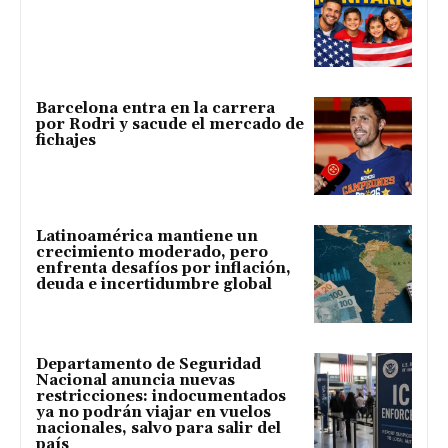
Barcelona entra en la carrera
por Rodri y sacude el mercado de
fichajes
Latinoamérica mantiene un
crecimiento moderado, pero
enfrenta desafíos por inflación,
deuda e incertidumbre global
Departamento de Seguridad
Nacional anuncia nuevas
restricciones: indocumentados
ya no podrán viajar en vuelos
nacionales, salvo para salir del
país