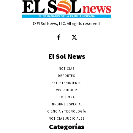
© El Sol News, LLC. All rights reserved.
El Sol News
NOTICIAS
DEPORTES
ENTRETENIMIENTO
VIVIR MEJOR
COLUMNA
INFORME ESPECIAL
CIENCIA Y TECNOLOGÍA
NOTICIAS JUDICIALES
Categorías