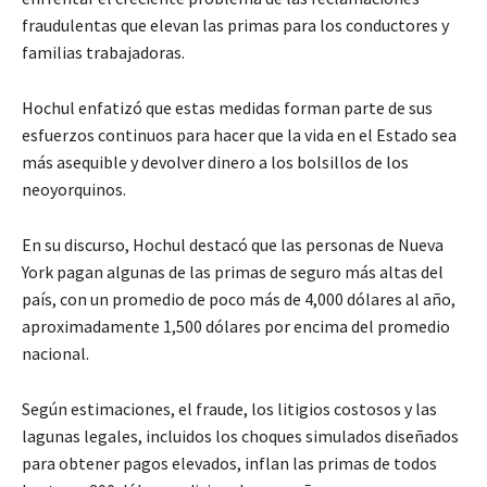
fraudulentas que elevan las primas para los conductores y
familias trabajadoras.
Hochul enfatizó que estas medidas forman parte de sus
esfuerzos continuos para hacer que la vida en el Estado sea
más asequible y devolver dinero a los bolsillos de los
neoyorquinos.
En su discurso, Hochul destacó que las personas de Nueva
York pagan algunas de las primas de seguro más altas del
país, con un promedio de poco más de 4,000 dólares al año,
aproximadamente 1,500 dólares por encima del promedio
nacional.
Según estimaciones, el fraude, los litigios costosos y las
lagunas legales, incluidos los choques simulados diseñados
para obtener pagos elevados, inflan las primas de todos