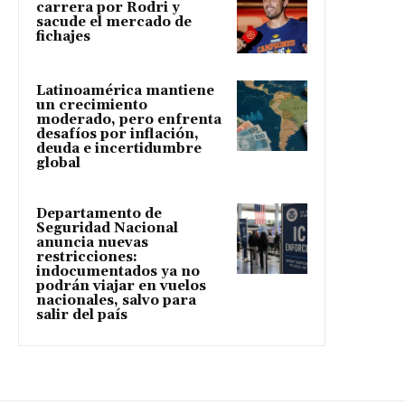
carrera por Rodri y
sacude el mercado de
fichajes
Latinoamérica mantiene
un crecimiento
moderado, pero enfrenta
desafíos por inflación,
deuda e incertidumbre
global
Departamento de
Seguridad Nacional
anuncia nuevas
restricciones:
indocumentados ya no
podrán viajar en vuelos
nacionales, salvo para
salir del país