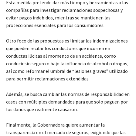
Esta medida pretende dar más tiempo y herramientas a las
compañías para investigar reclamaciones sospechosas y
evitar pagos indebidos, mientras se mantienen las
protecciones esenciales para los consumidores.
Otro foco de las propuestas es limitar las indemnizaciones
que pueden recibir los conductores que incurren en
conductas ilícitas al momento de un accidente, como
conducir sin seguro o bajo la influencia de alcohol o drogas,
así como reformar el umbral de “lesiones graves” utilizado
para permitir reclamaciones extendidas.
Además, se busca cambiar las normas de responsabilidad en
casos con múltiples demandados para que solo paguen por
los daños que realmente causaron.
Finalmente, la Gobernadora quiere aumentar la
transparencia en el mercado de seguros, exigiendo que las