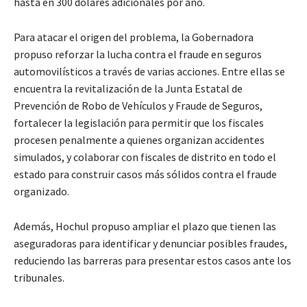
hasta en 300 dólares adicionales por año.
Para atacar el origen del problema, la Gobernadora
propuso reforzar la lucha contra el fraude en seguros
automovilísticos a través de varias acciones. Entre ellas se
encuentra la revitalización de la Junta Estatal de
Prevención de Robo de Vehículos y Fraude de Seguros,
fortalecer la legislación para permitir que los fiscales
procesen penalmente a quienes organizan accidentes
simulados, y colaborar con fiscales de distrito en todo el
estado para construir casos más sólidos contra el fraude
organizado.
Además, Hochul propuso ampliar el plazo que tienen las
aseguradoras para identificar y denunciar posibles fraudes,
reduciendo las barreras para presentar estos casos ante los
tribunales.