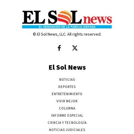
© El Sol News, LLC. All rights reserved.
El Sol News
NOTICIAS
DEPORTES
ENTRETENIMIENTO
VIVIR MEJOR
COLUMNA
INFORME ESPECIAL
CIENCIA Y TECNOLOGÍA
NOTICIAS JUDICIALES