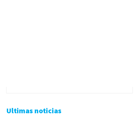
Ultimas noticias