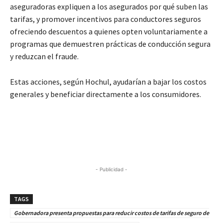
aseguradoras expliquen a los asegurados por qué suben las
tarifas, y promover incentivos para conductores seguros
ofreciendo descuentos a quienes opten voluntariamente a
programas que demuestren prácticas de conducción segura
y reduzcan el fraude.
Estas acciones, según Hochul, ayudarían a bajar los costos
generales y beneficiar directamente a los consumidores.
- Publicidad -
TAGS
Gobernadora presenta propuestas para reducir costos de tarifas de seguro de