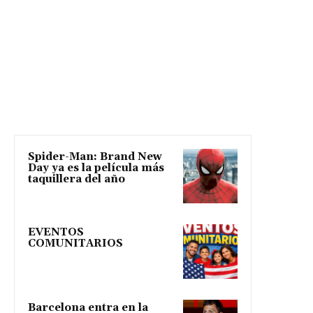
Spider-Man: Brand New
Day ya es la película más
taquillera del año
EVENTOS
COMUNITARIOS
Barcelona entra en la