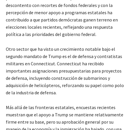
descontento con recortes de fondos federales y con la
percepción de menor apoyo a programas estatales ha
contribuido a que partidos demócratas ganen terreno en
elecciones locales recientes, reflejando una respuesta
política a las prioridades del gobierno federal.
Otro sector que ha visto un crecimiento notable bajo el
segundo mandato de Trump es el de defensa y contratistas
militares en Connecticut. Connecticut ha recibido
importantes asignaciones presupuestarias para proyectos
de defensa, incluyendo construcción de submarinos y
adquisición de helicópteros, reforzando su papel como polo
de la industria de defensa.
Más allá de las fronteras estatales, encuestas recientes
muestran que el apoyo a Trump se mantiene relativamente
firme entre su base, pero su aprobación general por su
manejo de la economía y la inmigración ha bajado, con una