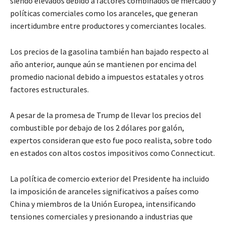
siendo elevados debido a factores combinados de mercado y
políticas comerciales como los aranceles, que generan
incertidumbre entre productores y comerciantes locales.
Los precios de la gasolina también han bajado respecto al
año anterior, aunque aún se mantienen por encima del
promedio nacional debido a impuestos estatales y otros
factores estructurales.
A pesar de la promesa de Trump de llevar los precios del
combustible por debajo de los 2 dólares por galón,
expertos consideran que esto fue poco realista, sobre todo
en estados con altos costos impositivos como Connecticut.
La política de comercio exterior del Presidente ha incluido
la imposición de aranceles significativos a países como
China y miembros de la Unión Europea, intensificando
tensiones comerciales y presionando a industrias que