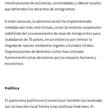
movilizaciones de activistas, comunidades y líderes locales
que defienden los derechos de inmigrantes.
A nivel nacional, la administración ha implementado
medidas aún más restrictivas, como la reciente suspensión
indefinida del procesamiento de visas de inmigrantes para
ciudadanos de 75 países, en un esfuerzo por limitar la
llegada de nuevos residentes legales a Estados Unidos.
Organizaciones de derechos civiles han criticado
fuertemente estas decisiones por su impacto humano y
económico.
Política
El panorama político en Connecticut también ha cambiado
por la reacción local frente a las políticas federales. El