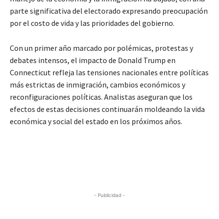
parte significativa del electorado expresando preocupación
por el costo de vida y las prioridades del gobierno.
Con un primer año marcado por polémicas, protestas y
debates intensos, el impacto de Donald Trump en
Connecticut refleja las tensiones nacionales entre políticas
más estrictas de inmigración, cambios económicos y
reconfiguraciones políticas. Analistas aseguran que los
efectos de estas decisiones continuarán moldeando la vida
económica y social del estado en los próximos años.
- Publicidad -