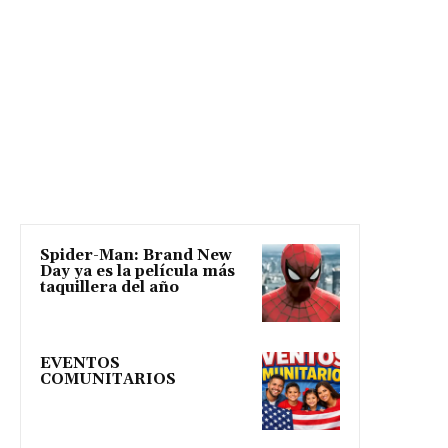
Spider-Man: Brand New
Day ya es la película más
taquillera del año
EVENTOS
COMUNITARIOS