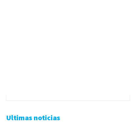
Ultimas noticias