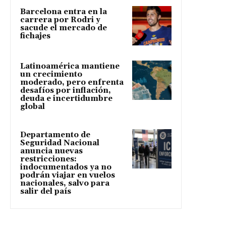
Barcelona entra en la
carrera por Rodri y
sacude el mercado de
fichajes
Latinoamérica mantiene
un crecimiento
moderado, pero enfrenta
desafíos por inflación,
deuda e incertidumbre
global
Departamento de
Seguridad Nacional
anuncia nuevas
restricciones:
indocumentados ya no
podrán viajar en vuelos
nacionales, salvo para
salir del país