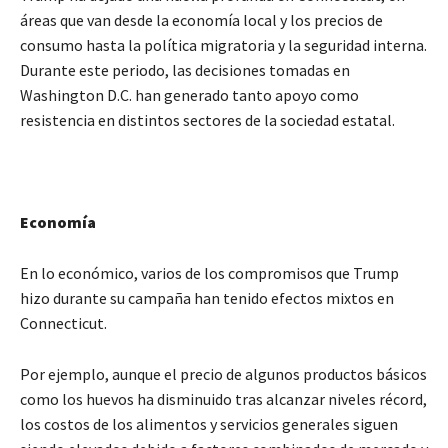
áreas que van desde la economía local y los precios de
consumo hasta la política migratoria y la seguridad interna.
Durante este periodo, las decisiones tomadas en
Washington D.C. han generado tanto apoyo como
resistencia en distintos sectores de la sociedad estatal.
Economía
En lo económico, varios de los compromisos que Trump
hizo durante su campaña han tenido efectos mixtos en
Connecticut.
Por ejemplo, aunque el precio de algunos productos básicos
como los huevos ha disminuido tras alcanzar niveles récord,
los costos de los alimentos y servicios generales siguen