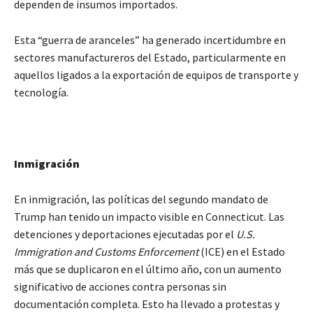
dependen de insumos importados.
Esta “guerra de aranceles” ha generado incertidumbre en
sectores manufactureros del Estado, particularmente en
aquellos ligados a la exportación de equipos de transporte y
tecnología.
Inmigración
En inmigración, las políticas del segundo mandato de
Trump han tenido un impacto visible en Connecticut. Las
detenciones y deportaciones ejecutadas por el
U.S.
Immigration and Customs Enforcement
(ICE) en el Estado
más que se duplicaron en el último año, con un aumento
significativo de acciones contra personas sin
documentación completa. Esto ha llevado a protestas y