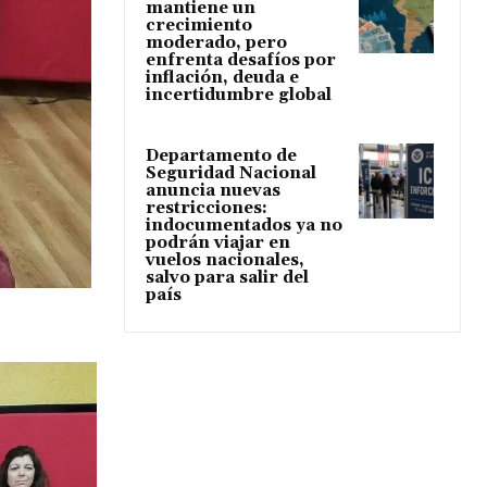
mantiene un
crecimiento
moderado, pero
enfrenta desafíos por
inflación, deuda e
incertidumbre global
Departamento de
Seguridad Nacional
anuncia nuevas
restricciones:
indocumentados ya no
podrán viajar en
vuelos nacionales,
salvo para salir del
país