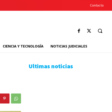
Contacto
CIENCIA Y TECNOLOGÍA
NOTICIAS JUDICIALES
Ultimas noticias