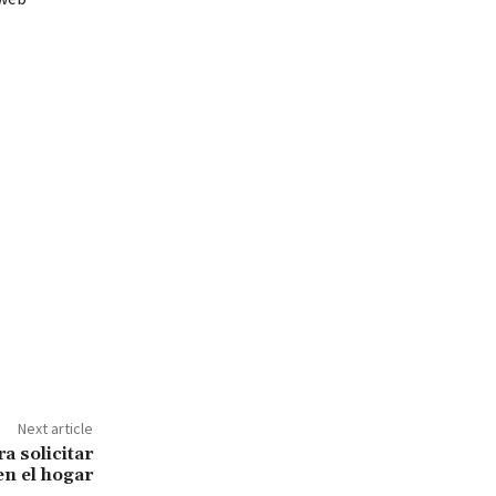
Next article
a solicitar
en el hogar