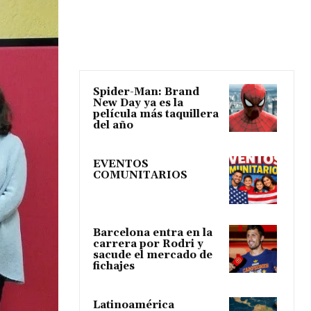
Spider-Man: Brand
New Day ya es la
película más taquillera
del año
EVENTOS
COMUNITARIOS
Barcelona entra en la
carrera por Rodri y
sacude el mercado de
fichajes
Latinoamérica