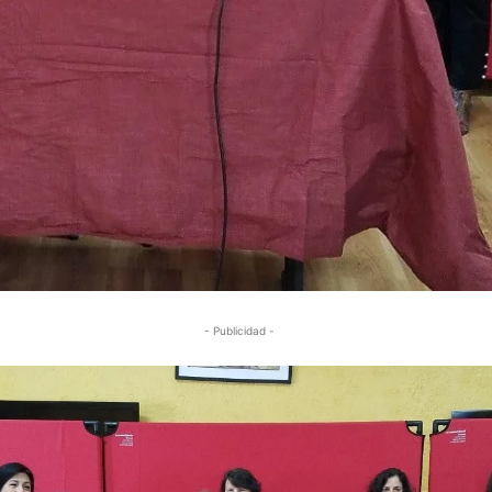
- Publicidad -