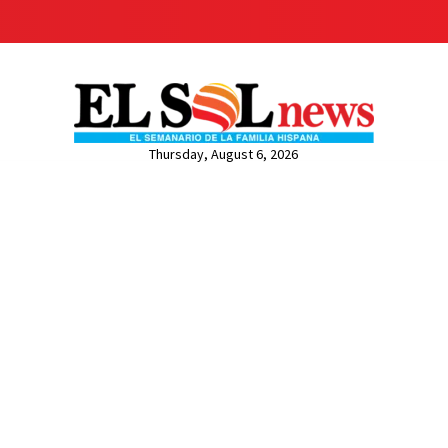
Thursday, August 6, 2026