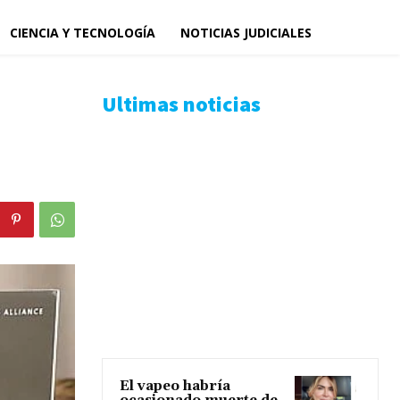
CIENCIA Y TECNOLOGÍA
NOTICIAS JUDICIALES
Ultimas noticias
El vapeo habría