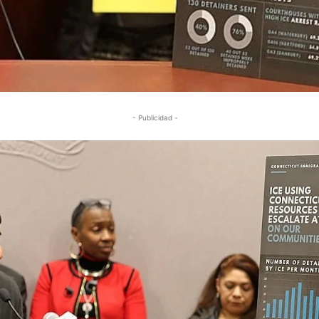
- Publicidad -