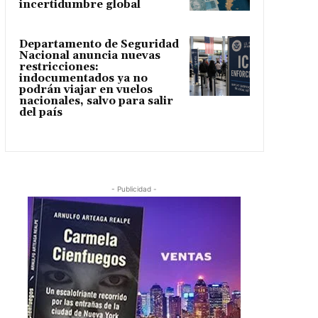
incertidumbre global
Departamento de Seguridad
Nacional anuncia nuevas
restricciones:
indocumentados ya no
podrán viajar en vuelos
nacionales, salvo para salir
del país
- Publicidad -