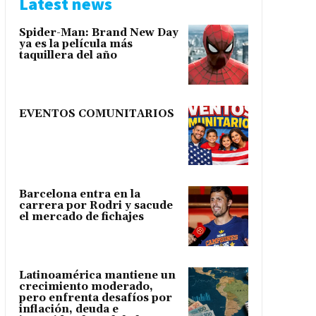
Latest news
Spider-Man: Brand New Day
ya es la película más
taquillera del año
EVENTOS COMUNITARIOS
Barcelona entra en la
carrera por Rodri y sacude
el mercado de fichajes
Latinoamérica mantiene un
crecimiento moderado,
pero enfrenta desafíos por
inflación, deuda e