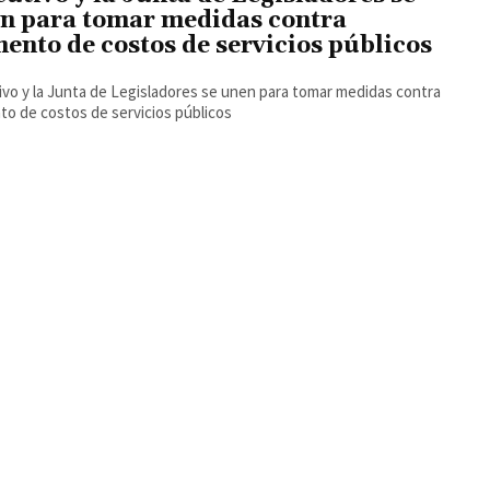
n para tomar medidas contra
ento de costos de servicios públicos
ivo y la Junta de Legisladores se unen para tomar medidas contra
o de costos de servicios públicos