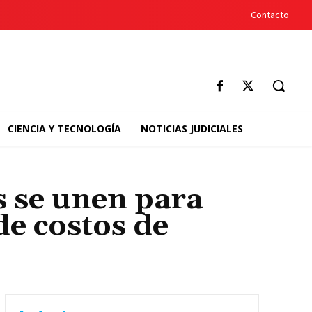
Contacto
CIENCIA Y TECNOLOGÍA
NOTICIAS JUDICIALES
s se unen para
e costos de