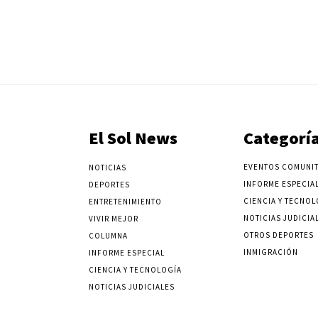
El Sol News
Categorí
EVENTOS COMUNIT
NOTICIAS
INFORME ESPECIA
DEPORTES
CIENCIA Y TECNOL
ENTRETENIMIENTO
NOTICIAS JUDICIA
VIVIR MEJOR
OTROS DEPORTES
COLUMNA
INMIGRACIÓN
INFORME ESPECIAL
CIENCIA Y TECNOLOGÍA
NOTICIAS JUDICIALES