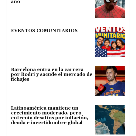
año
EVENTOS COMUNITARIOS
Barcelona entra en la carrera
por Rodri y sacude el mercado de
fichajes
Latinoamérica mantiene un
crecimiento moderado, pero
enfrenta desafíos por inflación,
deuda e incertidumbre global