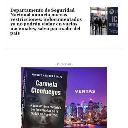
Departamento de Seguridad
Nacional anuncia nuevas
restricciones: indocumentados
ya no podrán viajar en vuelos
nacionales, salvo para salir del
país
- Publicidad -