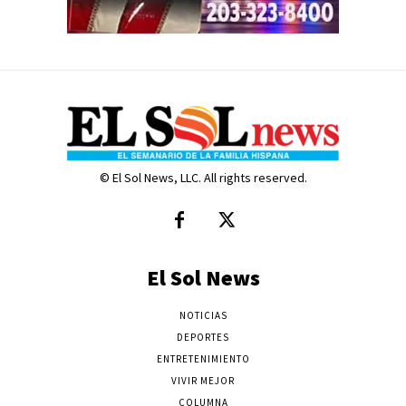
© El Sol News, LLC. All rights reserved.
El Sol News
NOTICIAS
DEPORTES
ENTRETENIMIENTO
VIVIR MEJOR
COLUMNA