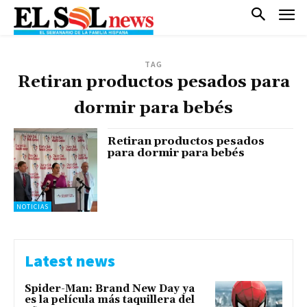
TAG
Retiran productos pesados para
dormir para bebés
Retiran productos pesados
para dormir para bebés
NOTICIAS
Latest news
Spider-Man: Brand New Day ya
es la película más taquillera del