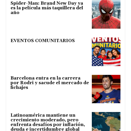
Spider-Man: Brand New Day ya
es la película más taquillera del
año
EVENTOS COMUNITARIOS
Barcelona entra en la carrera
por Rodri y sacude el mercado de
fichajes
Latinoamérica mantiene un
crecimiento moderado, pero
enfrenta desafíos por inflación,
deuda e incertidumbre global