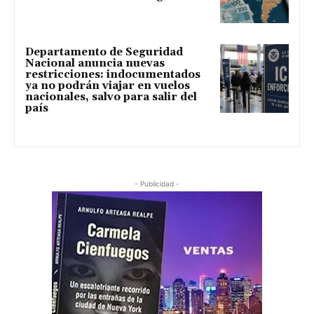
Departamento de Seguridad
Nacional anuncia nuevas
restricciones: indocumentados
ya no podrán viajar en vuelos
nacionales, salvo para salir del
país
- Publicidad -