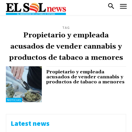
TAG
Propietario y empleada
acusados de vender cannabis y
productos de tabaco a menores
Propietario y empleada
acusados de vender cannabis y
productos de tabaco a menores
NOTICIAS
Latest news