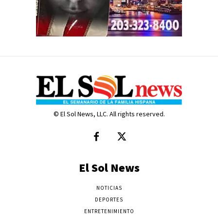
© El Sol News, LLC. All rights reserved.
El Sol News
NOTICIAS
DEPORTES
ENTRETENIMIENTO