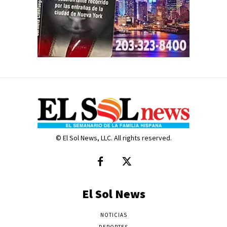
© El Sol News, LLC. All rights reserved.
El Sol News
NOTICIAS