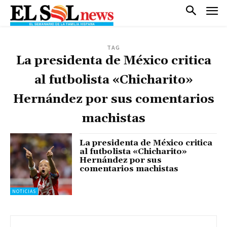
TAG
La presidenta de México critica
al futbolista «Chicharito»
Hernández por sus comentarios
machistas
La presidenta de México critica
al futbolista «Chicharito»
Hernández por sus
comentarios machistas
NOTICIAS