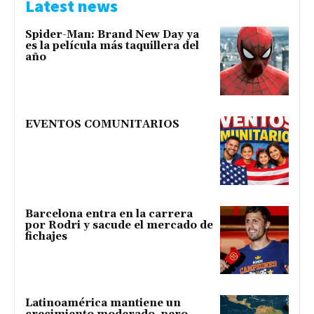
Latest news
Spider-Man: Brand New Day ya
es la película más taquillera del
año
EVENTOS COMUNITARIOS
Barcelona entra en la carrera
por Rodri y sacude el mercado de
fichajes
Latinoamérica mantiene un