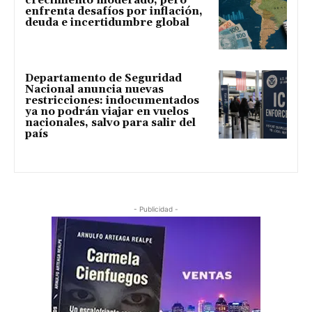
crecimiento moderado, pero
enfrenta desafíos por inflación,
deuda e incertidumbre global
Departamento de Seguridad
Nacional anuncia nuevas
restricciones: indocumentados
ya no podrán viajar en vuelos
nacionales, salvo para salir del
país
- Publicidad -